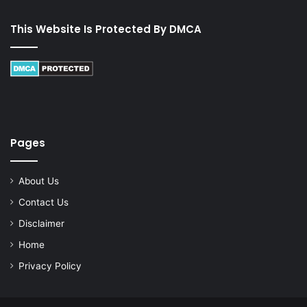
This Website Is Protected By DMCA
Pages
About Us
Contact Us
Disclaimer
Home
Privacy Policy