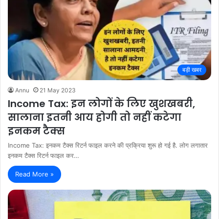
बड़ी खबर
Annu
21 May 2023
Income Tax: इन लोगों के लिए खुशखबरी,
सालाना इतनी आय होगी तो नहीं कटेगा
इनकम टैक्स
Income Tax: इनकम टैक्स रिटर्न फाइल करने की प्रक्रिया शुरू हो गई है. लोग लगातार
इनकम टैक्स रिटर्न फाइल कर…
Read More »