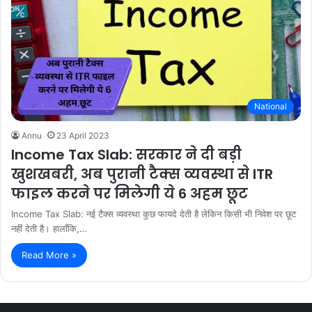
National
Annu
23 April 2023
Income Tax Slab: सरकार ने दी बड़ी
खुशखबरी, अब पुरानी टैक्स व्यवस्था से ITR
फाइल करने पर मिलेगी ये 6 अहम छूट
Income Tax Slab: नई टैक्स व्यवस्था कुछ फायदे देती है लेकिन किसी भी निवेश पर छूट
नहीं देती है। हालाँकि,…
Read More »