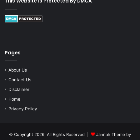
This Website Is Protected By DMCA
Pages
About Us
Contact Us
Disclaimer
Home
Privacy Policy
© Copyright 2026, All Rights Reserved |
Jannah Theme by