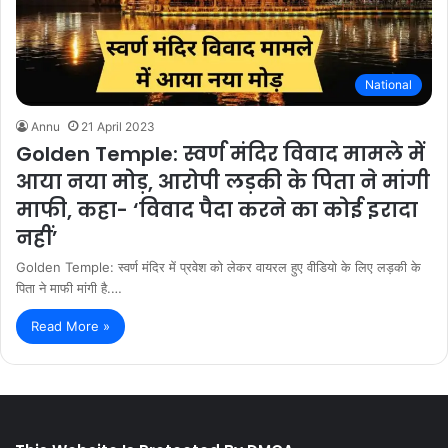
National
Annu
21 April 2023
Golden Temple: स्वर्ण मंदिर विवाद मामले में
आया नया मोड़, आरोपी लड़की के पिता ने मांगी
माफी, कहा- ‘विवाद पैदा करने का कोई इरादा
नहीं’
Golden Temple: स्वर्ण मंदिर में प्रवेश को लेकर वायरल हुए वीडियो के लिए लड़की के
पिता ने माफी मांगी है.…
Read More »