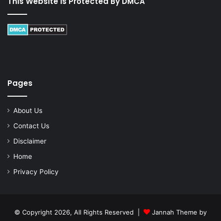
This Website Is Protected By DMCA
Pages
About Us
Contact Us
Disclaimer
Home
Privacy Policy
© Copyright 2026, All Rights Reserved |
Jannah Theme by